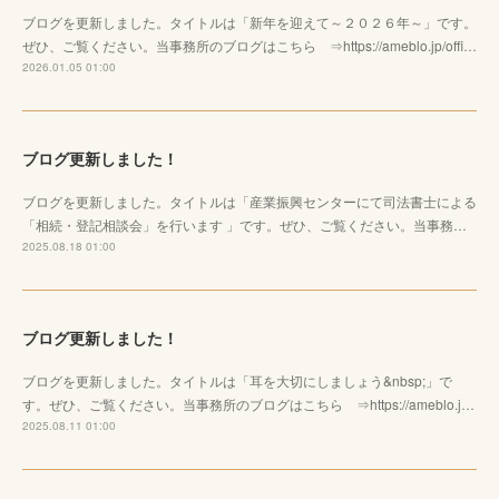
ブログを更新しました。タイトルは「新年を迎えて～２０２６年～」です。
ぜひ、ご覧ください。当事務所のブログはこちら ⇒https://ameblo.jp/offi…
2026.01.05 01:00
ブログ更新しました！
ブログを更新しました。タイトルは「産業振興センターにて司法書士による
「相続・登記相談会」を行います 」です。ぜひ、ご覧ください。当事務…
2025.08.18 01:00
ブログ更新しました！
ブログを更新しました。タイトルは「耳を大切にしましょう&nbsp;」で
す。ぜひ、ご覧ください。当事務所のブログはこちら ⇒https://ameblo.j…
2025.08.11 01:00