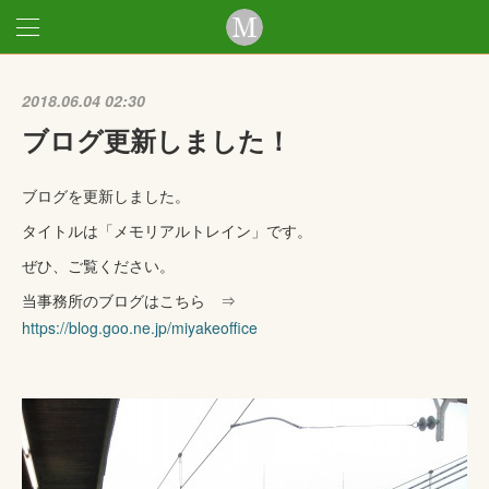
2018.06.04 02:30
ブログ更新しました！
ブログを更新しました。
タイトルは「メモリアルトレイン」です。
ぜひ、ご覧ください。
当事務所のブログはこちら ⇒
https://blog.goo.ne.jp/miyakeoffice