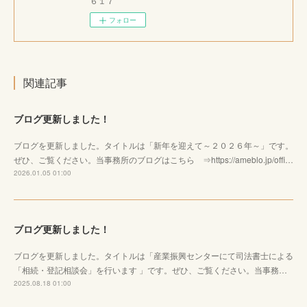
６１７
フォロー
関連記事
ブログ更新しました！
ブログを更新しました。タイトルは「新年を迎えて～２０２６年～」です。
ぜひ、ご覧ください。当事務所のブログはこちら ⇒https://ameblo.jp/offi…
2026.01.05 01:00
ブログ更新しました！
ブログを更新しました。タイトルは「産業振興センターにて司法書士による
「相続・登記相談会」を行います 」です。ぜひ、ご覧ください。当事務…
2025.08.18 01:00