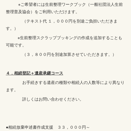
※ご希望者には生前整理ワークブック（一般社団法人生前
整理普及協会）をご利用いただけます。
（テキスト代 １，０００円を別途ご負担いただきま
す。）
※生前整理スクラップブッキングの作成を追加することも
可能です。
（３，８００円を別途加算させていただきます。）
４．相続登記＋遺産承継コース
お手続きする遺産の種類や相続人の人数等により異なり
ます。
詳しくはお問い合わせください。
●相続放棄申述書作成支援 ３３，０００円～