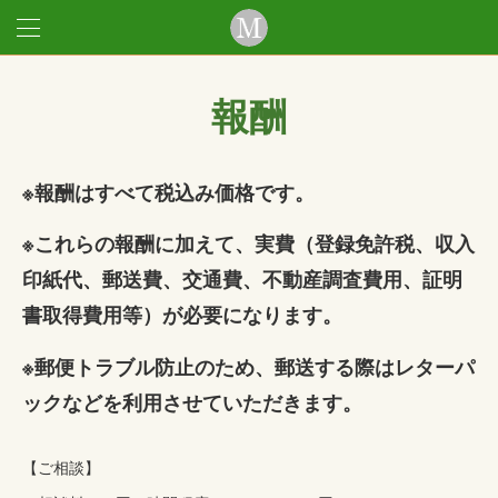
報酬
※報酬はすべて税込み価格です。
※これらの報酬に加えて、実費（登録免許税、収入
印紙代、郵送費、交通費、不動産調査費用、証明
書取得費用等）が必要になります。
※郵便トラブル防止のため、郵送する際はレターパ
ックなどを利用させていただきます。
【ご相談】