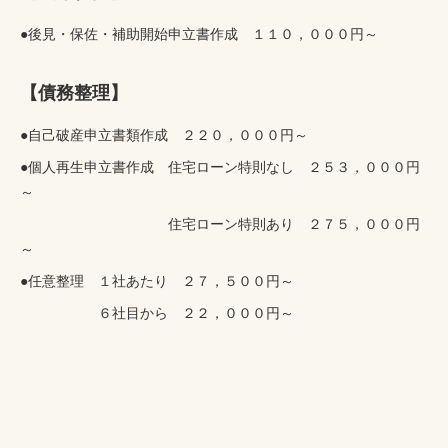
●後見・保佐・補助開始申立書作成 １１０，０００円～
【債務整理】
●自己破産申立書類作成 ２２０，０００円～
●個人再生申立書作成 住宅ローン特則なし ２５３，０００円
～
住宅ローン特則あり ２７５，０００円
～
●任意整理 １社あたり ２７，５００円～
６社目から ２２，０００円～