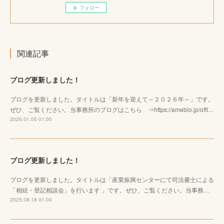
フォロー
関連記事
ブログ更新しました！
ブログを更新しました。タイトルは「新年を迎えて～２０２６年～」です。
ぜひ、ご覧ください。当事務所のブログはこちら ⇒https://ameblo.jp/offi…
2026.01.05 01:00
ブログ更新しました！
ブログを更新しました。タイトルは「産業振興センターにて司法書士による
「相続・登記相談会」を行います 」です。ぜひ、ご覧ください。当事務…
2025.08.18 01:00