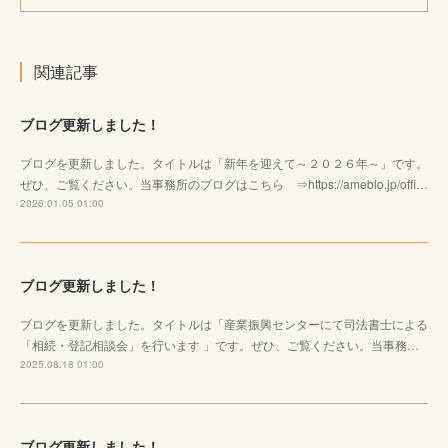
関連記事
ブログ更新しました！
ブログを更新しました。タイトルは「新年を迎えて～２０２６年～」です。
ぜひ、ご覧ください。当事務所のブログはこちら ⇒https://ameblo.jp/offi…
2026.01.05 01:00
ブログ更新しました！
ブログを更新しました。タイトルは「産業振興センターにて司法書士による
「相続・登記相談会」を行います 」です。ぜひ、ご覧ください。当事務…
2025.08.18 01:00
ブログ更新しました！