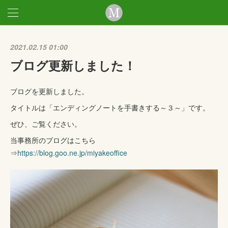
2021.02.15 01:00
ブログ更新しました！
ブログを更新しました。
タイトルは「エンディングノートを手書きする～３～」です。
ぜひ、ご覧ください。
当事務所のブログはこちら
⇒
https://blog.goo.ne.jp/miyakeoffice