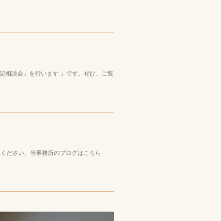
記相談会」を行います 」です。ぜひ、ご覧
ご覧ください。当事務所のブログはこちら