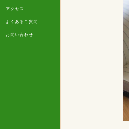
アクセス
よくあるご質問
お問い合わせ