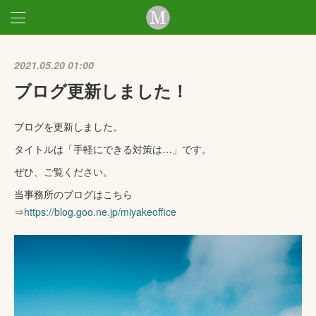
2021.05.20 01:00
ブログ更新しました！
ブログを更新しました。
タイトルは「手軽にできる対策は…」です。
ぜひ、ご覧ください。
当事務所のブログはこちら
⇒
https://blog.goo.ne.jp/miyakeoffice