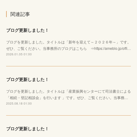
関連記事
ブログ更新しました！
ブログを更新しました。タイトルは「新年を迎えて～２０２６年～」です。
ぜひ、ご覧ください。当事務所のブログはこちら ⇒https://ameblo.jp/offi…
2026.01.05 01:00
ブログ更新しました！
ブログを更新しました。タイトルは「産業振興センターにて司法書士による
「相続・登記相談会」を行います 」です。ぜひ、ご覧ください。当事務…
2025.08.18 01:00
ブログ更新しました！