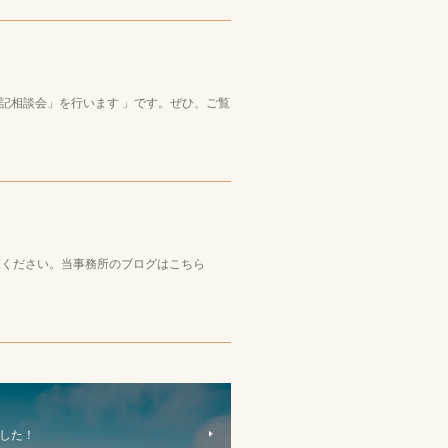
記相談会」を行います 」です。ぜひ、ご覧
ご覧ください。当事務所のブログはこちら
した！