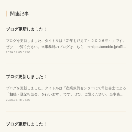
関連記事
ブログ更新しました！
ブログを更新しました。タイトルは「新年を迎えて～２０２６年～」です。
ぜひ、ご覧ください。当事務所のブログはこちら ⇒https://ameblo.jp/offi…
2026.01.05 01:00
ブログ更新しました！
ブログを更新しました。タイトルは「産業振興センターにて司法書士による
「相続・登記相談会」を行います 」です。ぜひ、ご覧ください。当事務…
2025.08.18 01:00
ブログ更新しました！