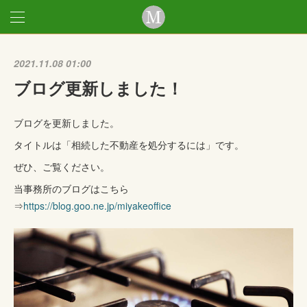
2021.11.08 01:00
ブログ更新しました！
ブログを更新しました。
タイトルは「相続した不動産を処分するには」です。
ぜひ、ご覧ください。
当事務所のブログはこちら
⇒
https://blog.goo.ne.jp/miyakeoffice