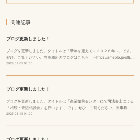
関連記事
ブログ更新しました！
ブログを更新しました。タイトルは「新年を迎えて～２０２６年～」です。
ぜひ、ご覧ください。当事務所のブログはこちら ⇒https://ameblo.jp/offi…
2026.01.05 01:00
ブログ更新しました！
ブログを更新しました。タイトルは「産業振興センターにて司法書士による
「相続・登記相談会」を行います 」です。ぜひ、ご覧ください。当事務…
2025.08.18 01:00
ブログ更新しました！