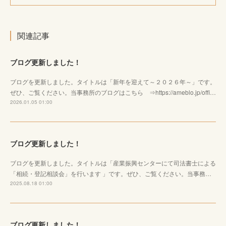
関連記事
ブログ更新しました！
ブログを更新しました。タイトルは「新年を迎えて～２０２６年～」です。
ぜひ、ご覧ください。当事務所のブログはこちら ⇒https://ameblo.jp/offi…
2026.01.05 01:00
ブログ更新しました！
ブログを更新しました。タイトルは「産業振興センターにて司法書士による
「相続・登記相談会」を行います 」です。ぜひ、ご覧ください。当事務…
2025.08.18 01:00
ブログ更新しました！