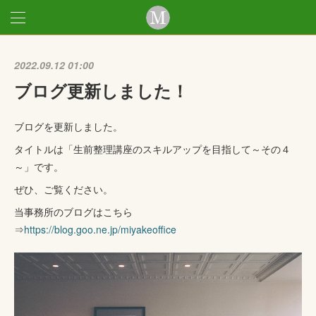
2022.09.12 01:00
ブログ更新しました！
ブログを更新しました。
タイトルは「生前整理講座のスキルアップを目指して～その４
～」です。
ぜひ、ご覧ください。
当事務所のブログはこちら
⇒
https://blog.goo.ne.jp/miyakeoffice