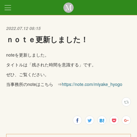
2022.07.12 08:15
ｎｏｔｅ更新しました！
noteを更新しました。
タイトルは「残された時間を意識する」です。
ぜひ、ご覧ください。
当事務所のnoteはこちら ⇒
https://note.com/miyake_hyogo