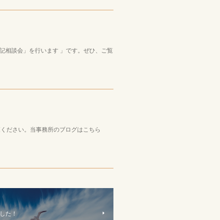
記相談会」を行います 」です。ぜひ、ご覧
ご覧ください。当事務所のブログはこちら
した！