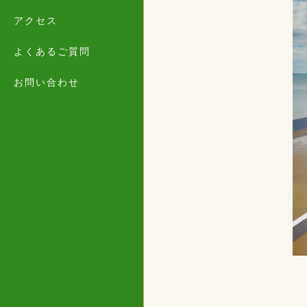
アクセス
よくあるご質問
お問い合わせ