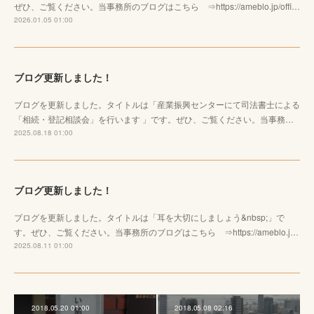
ぜひ、ご覧ください。当事務所のブログはこちら ⇒https://ameblo.jp/offi…
2026.01.05 01:00
ブログ更新しました！
ブログを更新しました。タイトルは「産業振興センターにて司法書士による
「相続・登記相談会」を行います 」です。ぜひ、ご覧ください。当事務…
2025.08.18 01:00
ブログ更新しました！
ブログを更新しました。タイトルは「耳を大切にしましょう&nbsp;」で
す。ぜひ、ご覧ください。当事務所のブログはこちら ⇒https://ameblo.j…
2025.08.11 01:00
2018.05.20 01:00
2018.05.08 02:16