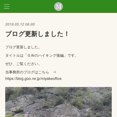
2018.05.12 06:00
ブログ更新しました！
ブログ更新しました。
タイトルは「ＧＷのハイキング後編」です。
ぜひ、ご覧ください。
当事務所のブログはこちら ⇒
https://blog.goo.ne.jp/miyakeoffice