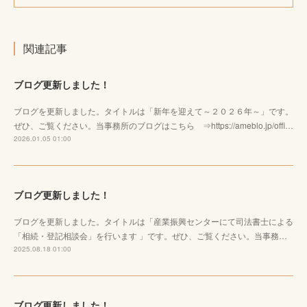
関連記事
ブログ更新しました！
ブログを更新しました。タイトルは「新年を迎えて～２０２６年～」です。
ぜひ、ご覧ください。当事務所のブログはこちら ⇒https://ameblo.jp/offi…
2026.01.05 01:00
ブログ更新しました！
ブログを更新しました。タイトルは「産業振興センターにて司法書士による
「相続・登記相談会」を行います 」です。ぜひ、ご覧ください。当事務…
2025.08.18 01:00
ブログ更新しました！