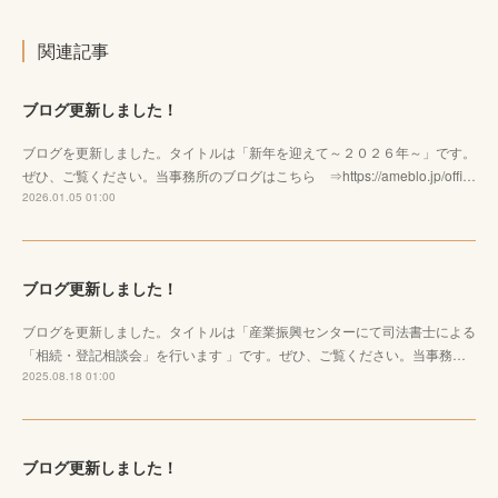
関連記事
ブログ更新しました！
ブログを更新しました。タイトルは「新年を迎えて～２０２６年～」です。
ぜひ、ご覧ください。当事務所のブログはこちら ⇒https://ameblo.jp/offi…
2026.01.05 01:00
ブログ更新しました！
ブログを更新しました。タイトルは「産業振興センターにて司法書士による
「相続・登記相談会」を行います 」です。ぜひ、ご覧ください。当事務…
2025.08.18 01:00
ブログ更新しました！