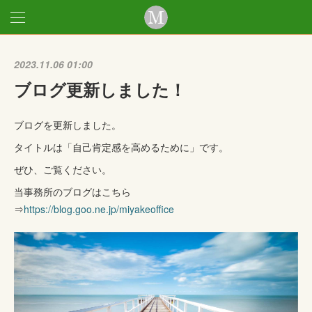
2023.11.06 01:00
ブログ更新しました！
ブログを更新しました。
タイトルは「自己肯定感を高めるために」です。
ぜひ、ご覧ください。
当事務所のブログはこちら
⇒
https://blog.goo.ne.jp/miyakeoffice