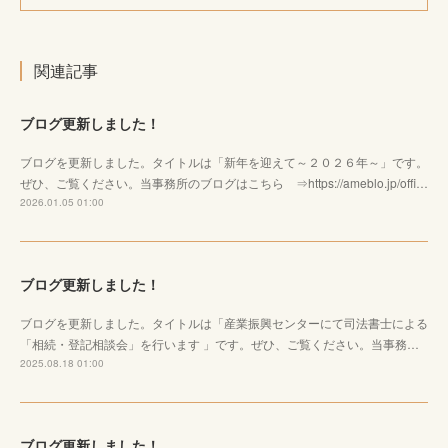
関連記事
ブログ更新しました！
ブログを更新しました。タイトルは「新年を迎えて～２０２６年～」です。
ぜひ、ご覧ください。当事務所のブログはこちら ⇒https://ameblo.jp/offi…
2026.01.05 01:00
ブログ更新しました！
ブログを更新しました。タイトルは「産業振興センターにて司法書士による
「相続・登記相談会」を行います 」です。ぜひ、ご覧ください。当事務…
2025.08.18 01:00
ブログ更新しました！