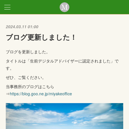
2024.03.11 01:00
ブログ更新しました！
ブログを更新しました。
タイトルは「生前デジタルアドバイザーに認定されました」で
す。
ぜひ、ご覧ください。
当事務所のブログはこちら
⇒
https://blog.goo.ne.jp/miyakeoffice