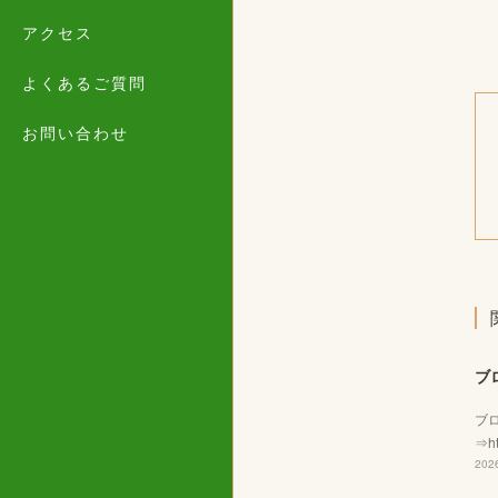
アクセス
よくあるご質問
お問い合わせ
ブ
ブ
⇒ht
2026