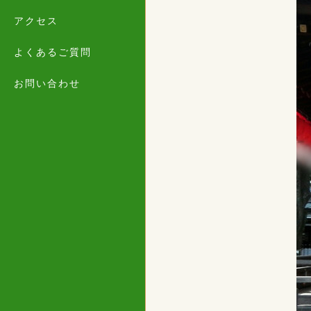
アクセス
よくあるご質問
お問い合わせ