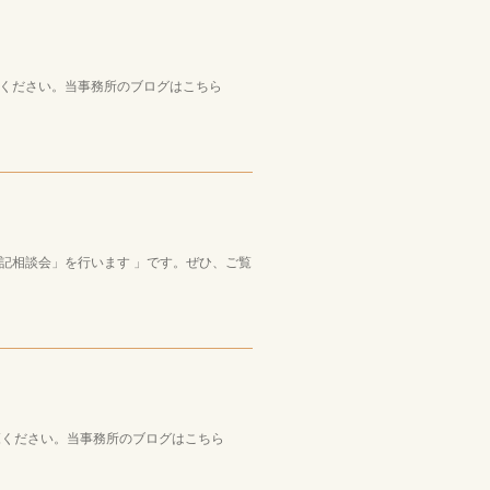
覧ください。当事務所のブログはこちら
記相談会」を行います 」です。ぜひ、ご覧
ご覧ください。当事務所のブログはこちら