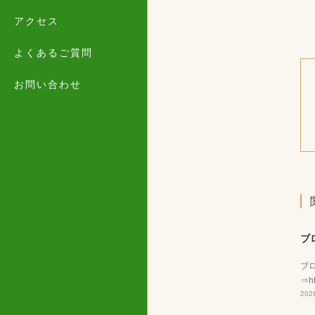
アクセス
よくあるご質問
お問い合わせ
ブ
ブ
⇒ht
2026