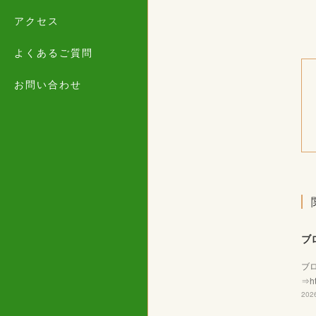
アクセス
よくあるご質問
お問い合わせ
ブ
ブ
⇒ht
2026