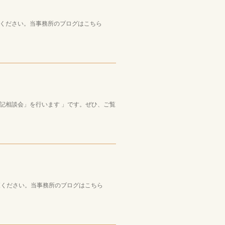
覧ください。当事務所のブログはこちら
記相談会」を行います 」です。ぜひ、ご覧
ご覧ください。当事務所のブログはこちら