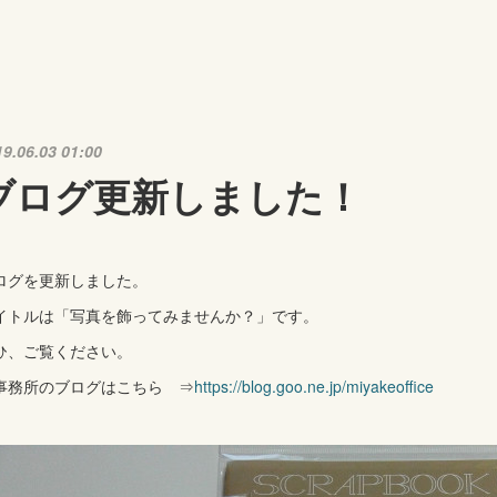
19.06.03 01:00
ブログ更新しました！
ログを更新しました。
イトルは「写真を飾ってみませんか？」です。
ひ、ご覧ください。
事務所のブログはこちら ⇒
https://blog.goo.ne.jp/miyakeoffice