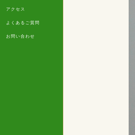
アクセス
よくあるご質問
お問い合わせ