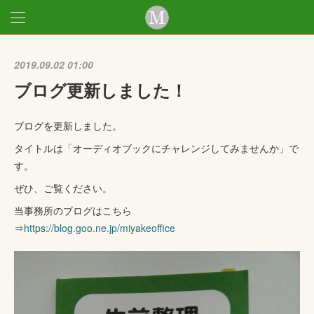
2019.09.02 01:00
ブログ更新しました！
ブログを更新しました。
タイトルは「オーディオブックにチャレンジしてみませんか」で
す。
ぜひ、ご覧ください。
当事務所のブログはこちら
⇒
https://blog.goo.ne.jp/miyakeoffice