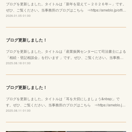
ブログを更新しました。タイトルは「新年を迎えて～２０２６年～」です。
ぜひ、ご覧ください。当事務所のブログはこちら ⇒https://ameblo.jp/offi…
2026.01.05 01:00
ブログ更新しました！
ブログを更新しました。タイトルは「産業振興センターにて司法書士による
「相続・登記相談会」を行います 」です。ぜひ、ご覧ください。当事務…
2025.08.18 01:00
ブログ更新しました！
ブログを更新しました。タイトルは「耳を大切にしましょう&nbsp;」で
す。ぜひ、ご覧ください。当事務所のブログはこちら ⇒https://ameblo.j…
2025.08.11 01:00