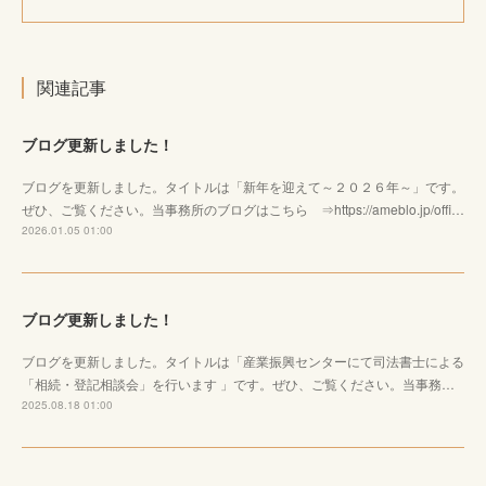
関連記事
ブログ更新しました！
ブログを更新しました。タイトルは「新年を迎えて～２０２６年～」です。
ぜひ、ご覧ください。当事務所のブログはこちら ⇒https://ameblo.jp/offi…
2026.01.05 01:00
ブログ更新しました！
ブログを更新しました。タイトルは「産業振興センターにて司法書士による
「相続・登記相談会」を行います 」です。ぜひ、ご覧ください。当事務…
2025.08.18 01:00