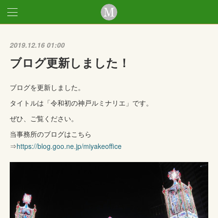
2019.12.16 01:00
ブログ更新しました！
ブログを更新しました。
タイトルは「令和初の神戸ルミナリエ」です。
ぜひ、ご覧ください。
当事務所のブログはこちら
⇒
https://blog.goo.ne.jp/miyakeoffice