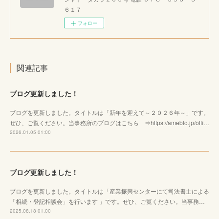
６１７
フォロー
関連記事
ブログ更新しました！
ブログを更新しました。タイトルは「新年を迎えて～２０２６年～」です。
ぜひ、ご覧ください。当事務所のブログはこちら ⇒https://ameblo.jp/offi…
2026.01.05 01:00
ブログ更新しました！
ブログを更新しました。タイトルは「産業振興センターにて司法書士による
「相続・登記相談会」を行います 」です。ぜひ、ご覧ください。当事務…
2025.08.18 01:00