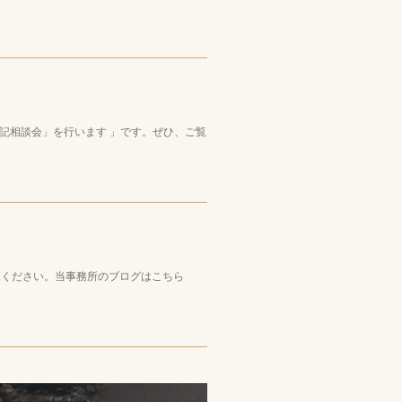
記相談会」を行います 」です。ぜひ、ご覧
ご覧ください。当事務所のブログはこちら