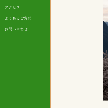
アクセス
よくあるご質問
お問い合わせ