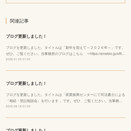
関連記事
ブログ更新しました！
ブログを更新しました。タイトルは「新年を迎えて～２０２６年～」です。
ぜひ、ご覧ください。当事務所のブログはこちら ⇒https://ameblo.jp/offi…
2026.01.05 01:00
ブログ更新しました！
ブログを更新しました。タイトルは「産業振興センターにて司法書士による
「相続・登記相談会」を行います 」です。ぜひ、ご覧ください。当事務…
2025.08.18 01:00
ブログ更新しました！