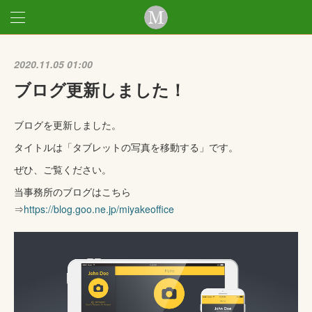
2020.11.05 01:00
ブログ更新しました！
ブログを更新しました。
タイトルは「タブレットの写真を移動する」です。
ぜひ、ご覧ください。
当事務所のブログはこちら
⇒
https://blog.goo.ne.jp/miyakeoffice