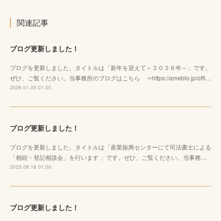
関連記事
ブログ更新しました！
ブログを更新しました。タイトルは「新年を迎えて～２０２６年～」です。
ぜひ、ご覧ください。当事務所のブログはこちら ⇒https://ameblo.jp/offi…
2026.01.05 01:00
ブログ更新しました！
ブログを更新しました。タイトルは「産業振興センターにて司法書士による
「相続・登記相談会」を行います 」です。ぜひ、ご覧ください。当事務…
2025.08.18 01:00
ブログ更新しました！