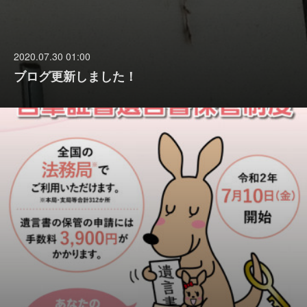
2020.07.30 01:00
ブログ更新しました！