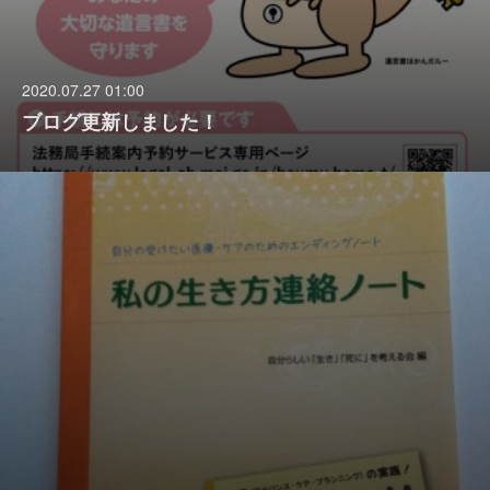
2020.07.27 01:00
ブログ更新しました！