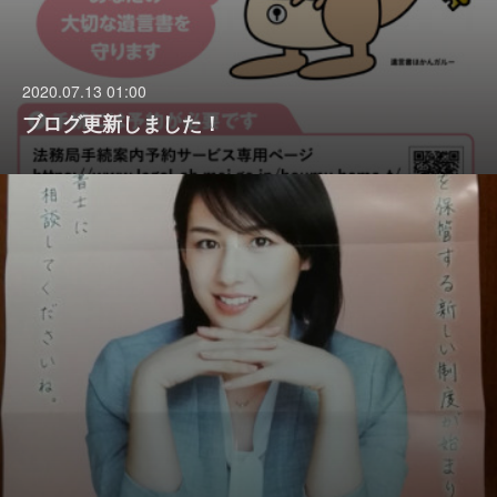
2020.07.13 01:00
ブログ更新しました！