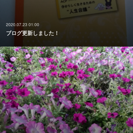
2020.07.23 01:00
ブログ更新しました！