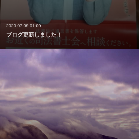
2020.07.09 01:00
ブログ更新しました！