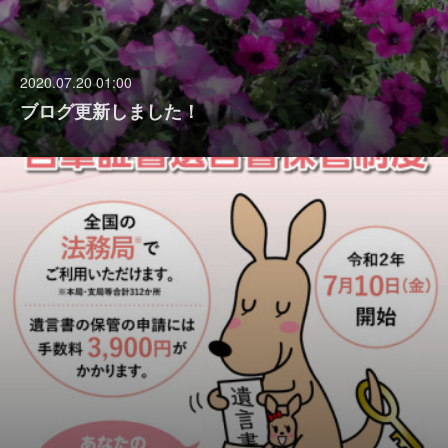
2020.07.20 01:00
ブログ更新しました！