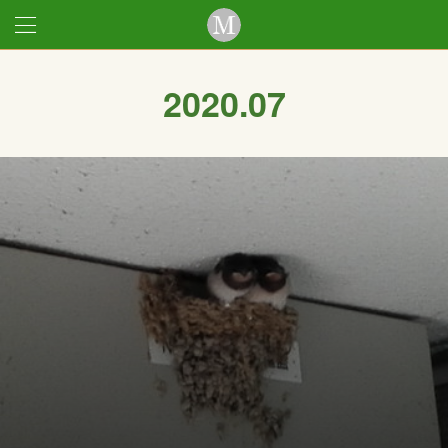
2020
.
07