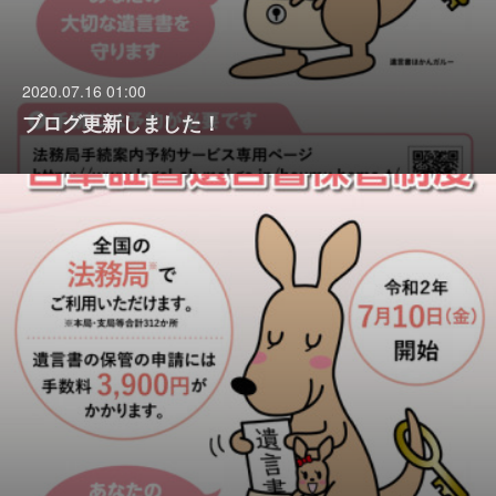
2020.07.16 01:00
ブログ更新しました！