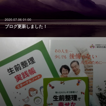
2020.07.06 01:00
ブログ更新しました！