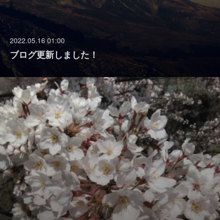
2022.05.16 01:00
ブログ更新しました！