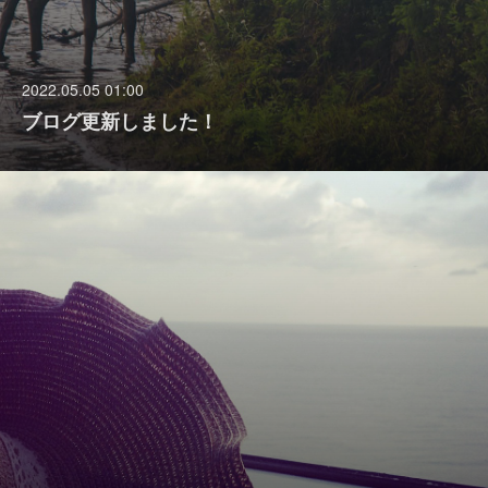
2022.05.05 01:00
ブログ更新しました！