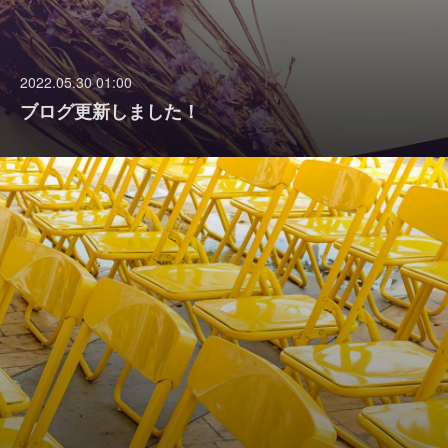
2022.05.30 01:00
ブログ更新しました！