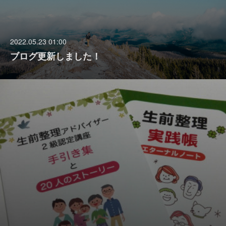
2022.05.23 01:00
ブログ更新しました！