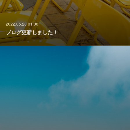
2022.05.26 01:00
ブログ更新しました！