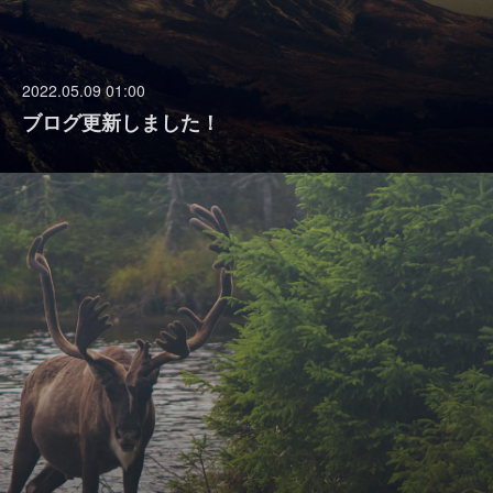
2022.05.09 01:00
ブログ更新しました！