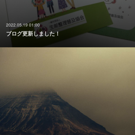
2022.05.19 01:00
ブログ更新しました！