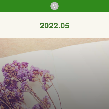
2022
.
05