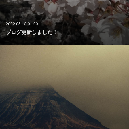
2022.05.12 01:00
ブログ更新しました！