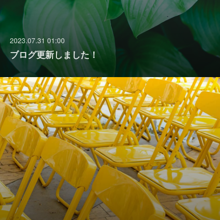
2023.07.31 01:00
ブログ更新しました！