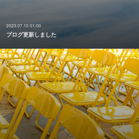
2023.07.10 01:00
ブログ更新しました