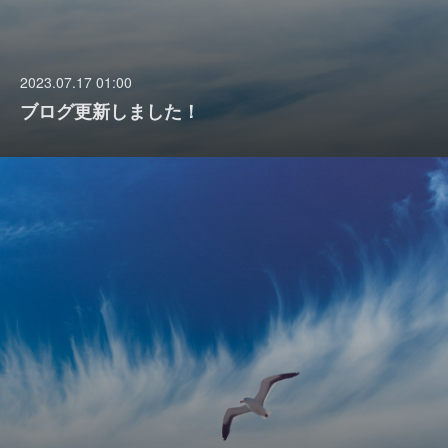
2023.07.17 01:00
ブログ更新しました！