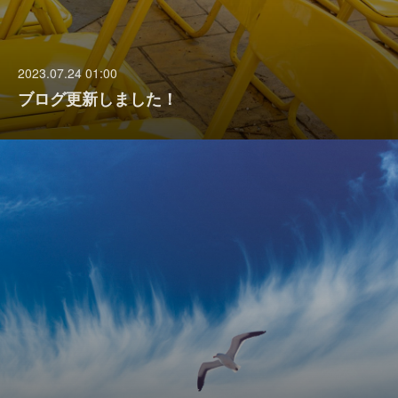
2023.07.24 01:00
ブログ更新しました！