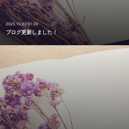
2023.10.23 01:00
ブログ更新しました！