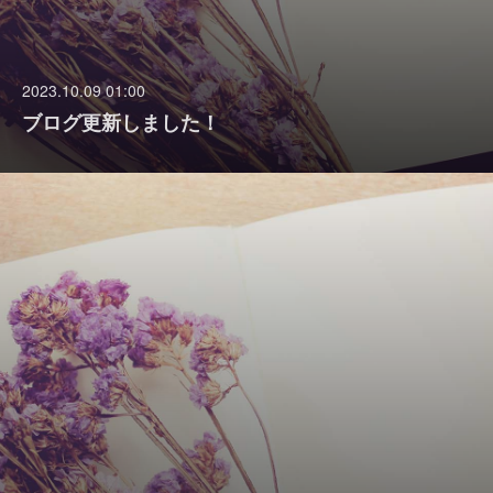
2023.10.09 01:00
ブログ更新しました！