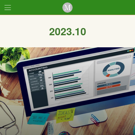
2023
.
10