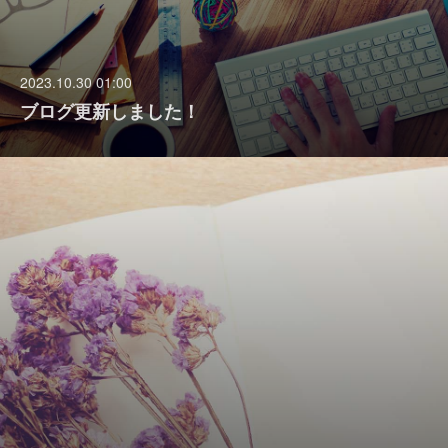
2023.10.30 01:00
ブログ更新しました！