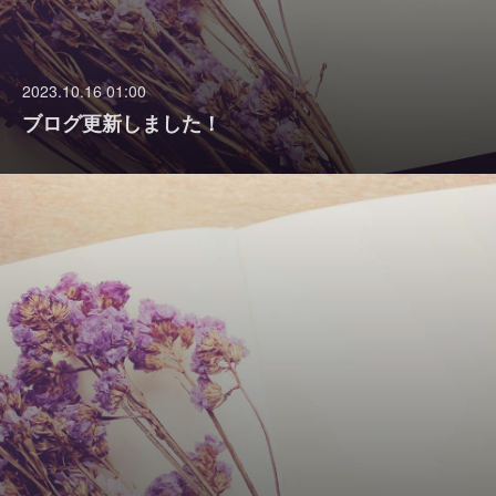
2023.10.16 01:00
ブログ更新しました！