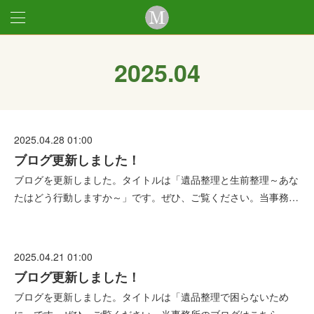
2025
.
04
2025.04.28 01:00
ブログ更新しました！
ブログを更新しました。タイトルは「遺品整理と生前整理～あな
たはどう行動しますか～」です。ぜひ、ご覧ください。当事務…
2025.04.21 01:00
ブログ更新しました！
ブログを更新しました。タイトルは「遺品整理で困らないため