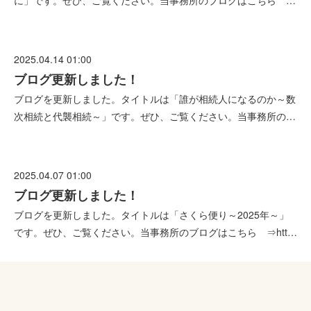
に」です。ぜひ、ご覧ください。当事務所のブログはこちら …
2025.04.14 01:00
ブログ更新しました！
ブログを更新しました。タイトルは「誰が相続人になるのか～数
次相続と代襲相続～」です。ぜひ、ご覧ください。当事務所の…
2025.04.07 01:00
ブログ更新しました！
ブログを更新しました。タイトルは「さくら便り～2025年～」
です。ぜひ、ご覧ください。当事務所のブログはこちら ⇒htt…