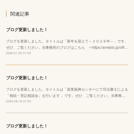
関連記事
ブログ更新しました！
ブログを更新しました。タイトルは「新年を迎えて～２０２６年～」です。
ぜひ、ご覧ください。当事務所のブログはこちら ⇒https://ameblo.jp/offi…
2026.01.05 01:00
ブログ更新しました！
ブログを更新しました。タイトルは「産業振興センターにて司法書士による
「相続・登記相談会」を行います 」です。ぜひ、ご覧ください。当事務…
2025.08.18 01:00
ブログ更新しました！