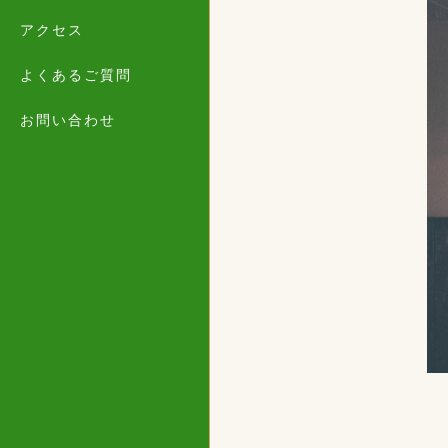
アクセス
よくあるご質問
お問い合わせ