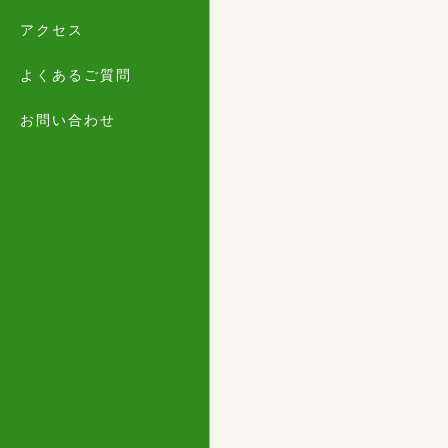
アクセス
よくあるご質問
お問い合わせ