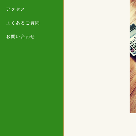
アクセス
よくあるご質問
お問い合わせ