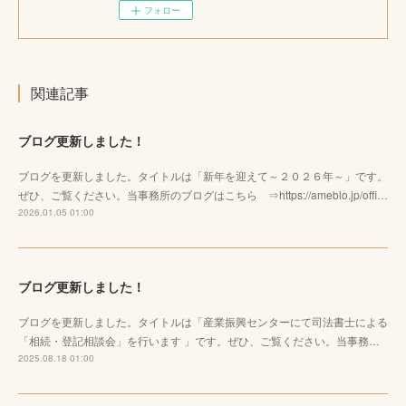
フォロー
関連記事
ブログ更新しました！
ブログを更新しました。タイトルは「新年を迎えて～２０２６年～」です。
ぜひ、ご覧ください。当事務所のブログはこちら ⇒https://ameblo.jp/offi…
2026.01.05 01:00
ブログ更新しました！
ブログを更新しました。タイトルは「産業振興センターにて司法書士による
「相続・登記相談会」を行います 」です。ぜひ、ご覧ください。当事務…
2025.08.18 01:00