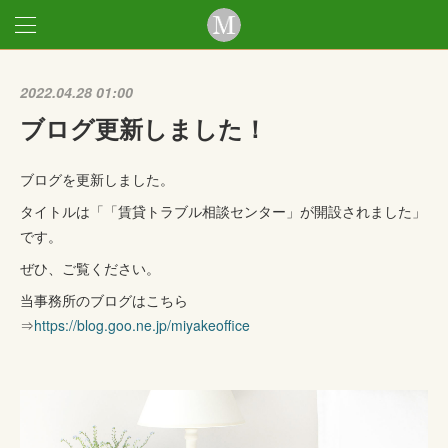
2022.04.28 01:00
ブログ更新しました！
ブログを更新しました。
タイトルは「「賃貸トラブル相談センター」が開設されました」
です。
ぜひ、ご覧ください。
当事務所のブログはこちら
⇒
https://blog.goo.ne.jp/miyakeoffice