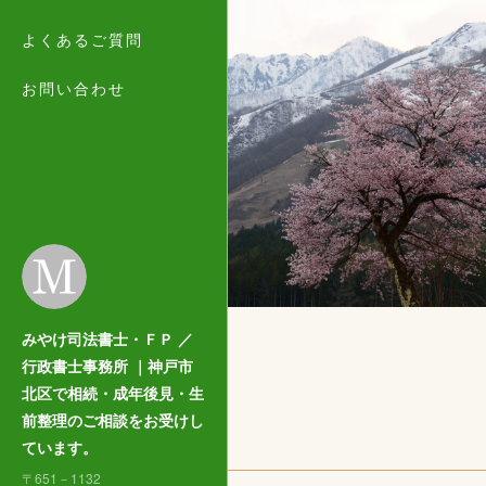
よくあるご質問
お問い合わせ
みやけ司法書士・ＦＰ ／
行政書士事務所 ｜神戸市
北区で相続・成年後見・生
前整理のご相談をお受けし
ています。
〒651－1132