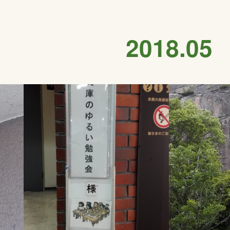
2018
.
05