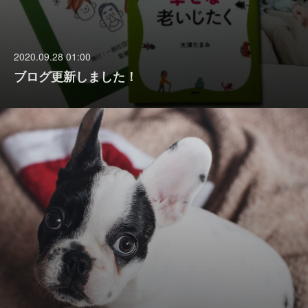
2020.09.28 01:00
ブログ更新しました！