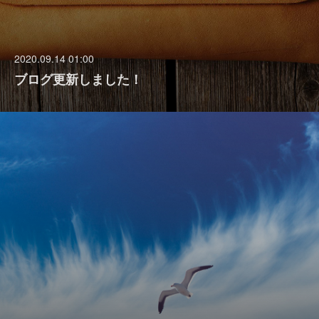
2020.09.14 01:00
ブログ更新しました！