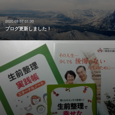
2020.09.07 01:00
ブログ更新しました！