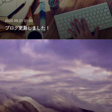
2020.09.21 01:00
ブログ更新しました！