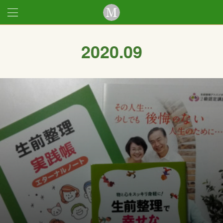
2020
.
09