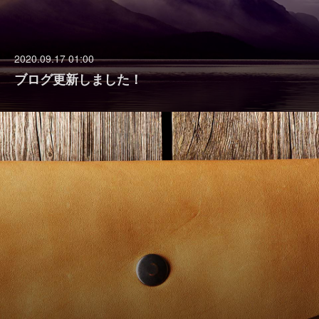
2020.09.17 01:00
ブログ更新しました！