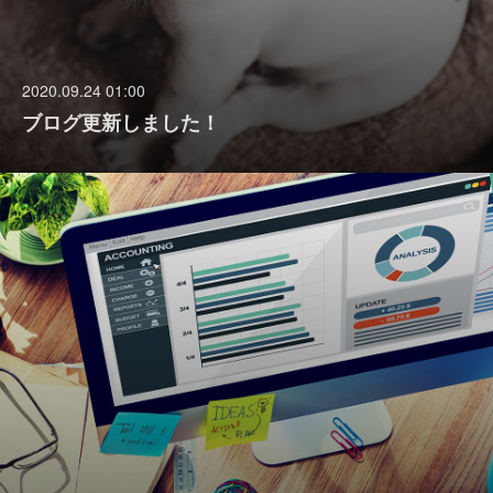
2020.09.24 01:00
ブログ更新しました！