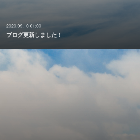
2020.09.10 01:00
ブログ更新しました！