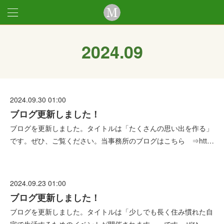
2024
.
09
2024.09.30 01:00
ブログ更新しました！
ブログを更新しました。タイトルは「たくさんの思い出を作る」
です。ぜひ、ご覧ください。当事務所のブログはこちら ⇒htt…
2024.09.23 01:00
ブログ更新しました！
ブログを更新しました。タイトルは「少しでも長く住み慣れた自