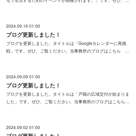
宅で生活するためのイベントが開催されます。」です。ぜひ、…
2024.09.16 01:00
ブログ更新しました！
ブログを更新しました。タイトルは「Googleカレンダーに再挑
戦」です。ぜひ、ご覧ください。当事務所のブログはこちら …
2024.09.09 01:00
ブログ更新しました！
ブログを更新しました。タイトルは「戸籍の広域交付が始まりま
した」です。ぜひ、ご覧ください。当事務所のブログはこちら…
2024.09.02 01:00