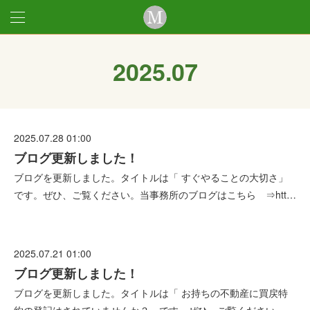
2025
.
07
2025.07.28 01:00
ブログ更新しました！
ブログを更新しました。タイトルは「 すぐやることの大切さ」
です。ぜひ、ご覧ください。当事務所のブログはこちら ⇒htt…
2025.07.21 01:00
ブログ更新しました！
ブログを更新しました。タイトルは「 お持ちの不動産に買戻特