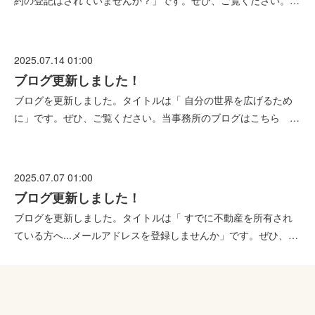
約の登記はされていませんか？」です。ぜひ、ご覧ください。…
2025.07.14 01:00
ブログ更新しました！
ブログを更新しました。タイトルは「 自分の世界を広げるため
に」です。ぜひ、ご覧ください。当事務所のブログはこちら …
2025.07.07 01:00
ブログ更新しました！
ブログを更新しました。タイトルは「 すでに不動産を所有され
ている方へ...メールアドレスを登録しませんか」です。ぜひ、…